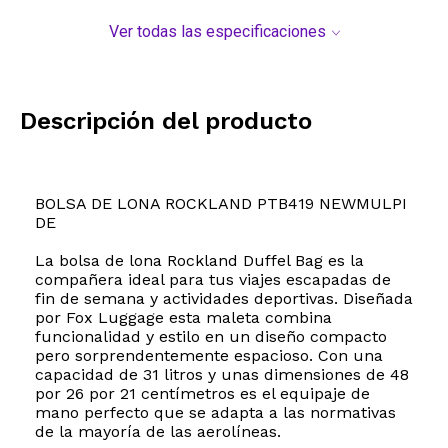
Ver todas las especificaciones
Descripción del producto
BOLSA DE LONA ROCKLAND PTB419 NEWMULPI
DE
La bolsa de lona Rockland Duffel Bag es la
compañera ideal para tus viajes escapadas de
fin de semana y actividades deportivas. Diseñada
por Fox Luggage esta maleta combina
funcionalidad y estilo en un diseño compacto
pero sorprendentemente espacioso. Con una
capacidad de 31 litros y unas dimensiones de 48
por 26 por 21 centímetros es el equipaje de
mano perfecto que se adapta a las normativas
de la mayoría de las aerolíneas.