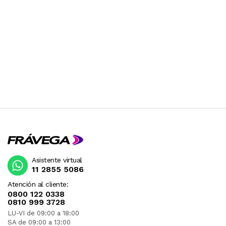
Asistente virtual
11 2855 5086
Atención al cliente:
0800 122 0338
0810 999 3728
LU-VI de 09:00 a 18:00
SA de 09:00 a 13:00