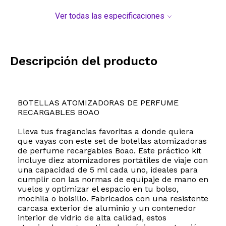
Ver todas las especificaciones
Descripción del producto
BOTELLAS ATOMIZADORAS DE PERFUME
RECARGABLES BOAO
Lleva tus fragancias favoritas a donde quiera
que vayas con este set de botellas atomizadoras
de perfume recargables Boao. Este práctico kit
incluye diez atomizadores portátiles de viaje con
una capacidad de 5 ml cada uno, ideales para
cumplir con las normas de equipaje de mano en
vuelos y optimizar el espacio en tu bolso,
mochila o bolsillo. Fabricados con una resistente
carcasa exterior de aluminio y un contenedor
interior de vidrio de alta calidad, estos