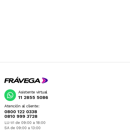
Asistente virtual
11 2855 5086
Atención al cliente:
0800 122 0338
0810 999 3728
LU-VI de 09:00 a 18:00
SA de 09:00 a 13:00