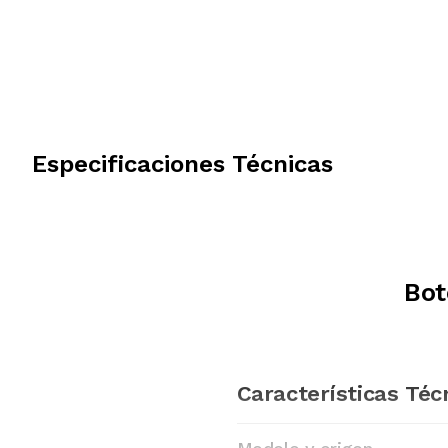
Especificaciones Técnicas
Bot
Características Téc