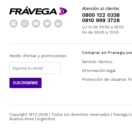
Atención al cliente:
0800 122 0338
0810 999 3728
LU-VI de 09:00 a 18:00
SA de 09:00 a 13:00
Comprar en Fravega.c
Recibí ofertas y promociones
Servicio técnico
Información legal
Protección de Usuarios Fi
SUSCRIBIRME
Copyright 1972-
2026
| Todos los derechos reservados | Fravega.
Buenos Aires | Argentina