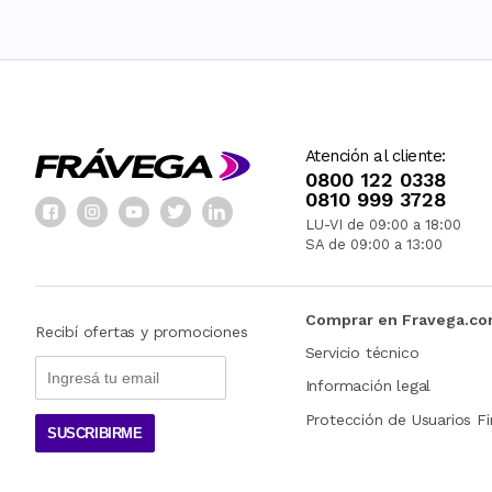
Atención al cliente:
0800 122 0338
0810 999 3728
LU-VI de 09:00 a 18:00
SA de 09:00 a 13:00
Comprar en Fravega.c
Recibí ofertas y promociones
Servicio técnico
Información legal
Protección de Usuarios Fi
SUSCRIBIRME