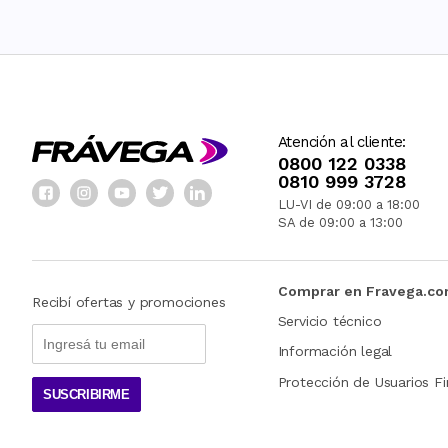
Atención al cliente:
0800 122 0338
0810 999 3728
LU-VI de 09:00 a 18:00
SA de 09:00 a 13:00
Comprar en Fravega.c
Recibí ofertas y promociones
Servicio técnico
Información legal
Protección de Usuarios Fi
SUSCRIBIRME