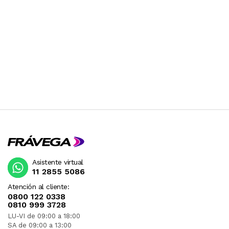
Asistente virtual
11 2855 5086
Atención al cliente:
0800 122 0338
0810 999 3728
LU-VI de 09:00 a 18:00
SA de 09:00 a 13:00