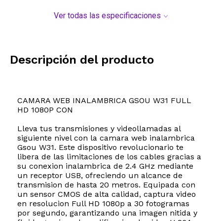
Ver todas las especificaciones
Descripción del producto
CAMARA WEB INALAMBRICA GSOU W31 FULL
HD 1080P CON
Lleva tus transmisiones y videollamadas al
siguiente nivel con la camara web inalambrica
Gsou W31. Este dispositivo revolucionario te
libera de las limitaciones de los cables gracias a
su conexion inalambrica de 2.4 GHz mediante
un receptor USB, ofreciendo un alcance de
transmision de hasta 20 metros. Equipada con
un sensor CMOS de alta calidad, captura video
en resolucion Full HD 1080p a 30 fotogramas
por segundo, garantizando una imagen nitida y