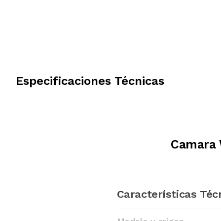
Especificaciones Técnicas
Camara 
Características Téc