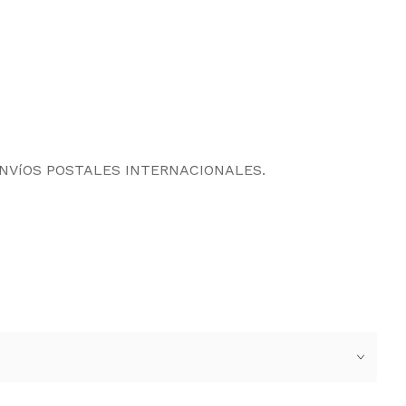
ENVíOS POSTALES INTERNACIONALES.