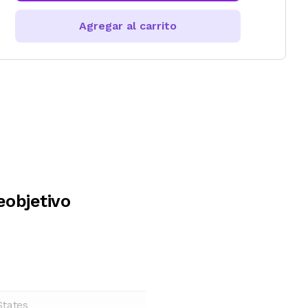
Agregar al carrito
objetivo
States