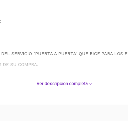
x
DEL SERVICIO "PUERTA A PUERTA" QUE RIGE PARA LOS 
S DE SU COMPRA.
Ver descripción completa