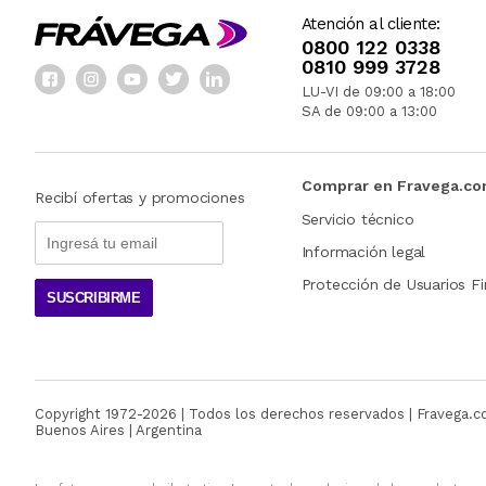
Atención al cliente:
0800 122 0338
0810 999 3728
LU-VI de 09:00 a 18:00
SA de 09:00 a 13:00
Comprar en Fravega.c
Recibí ofertas y promociones
Servicio técnico
Información legal
Protección de Usuarios Fi
SUSCRIBIRME
Copyright 1972-
2026
| Todos los derechos reservados | Fravega.
Buenos Aires | Argentina