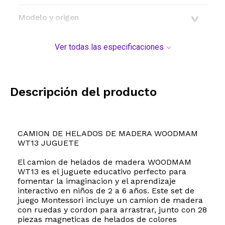
Modelo y origen
Ver todas las especificaciones
Descripción del producto
CAMION DE HELADOS DE MADERA WOODMAM
WT13 JUGUETE
El camion de helados de madera WOODMAM
WT13 es el juguete educativo perfecto para
fomentar la imaginacion y el aprendizaje
interactivo en niños de 2 a 6 años. Este set de
juego Montessori incluye un camion de madera
con ruedas y cordon para arrastrar, junto con 28
piezas magneticas de helados de colores