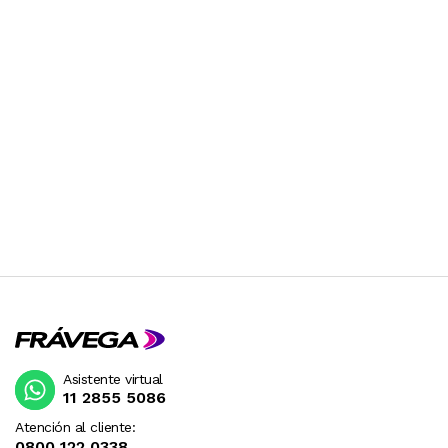
Asistente virtual
11 2855 5086
Atención al cliente:
0800 122 0338