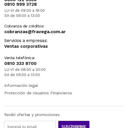
0810 999 3728
LU-VI de 09:00 a 18:00
SA de 09:00 a 13:00
Cobranza de créditos:
cobranzas@fravega.com.ar
Servicios a empresas:
Ventas corporativas
Venta telefónica:
0810 333 8700
LU-VI de 08:00 a 20:00
SA de 09:00 a 13:00
Información legal
Protección de Usuarios Financieros
Recibí ofertas y promociones
SUSCRIBIRME