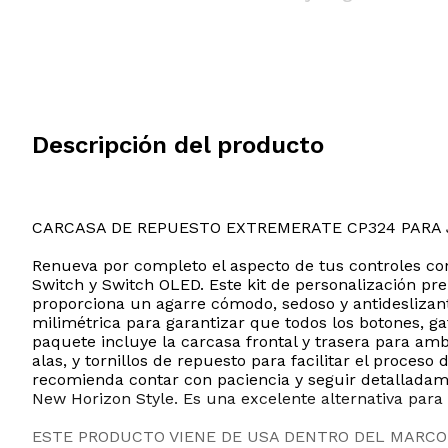
Descripción del producto
CARCASA DE REPUESTO EXTREMERATE CP324 PARA 
Renueva por completo el aspecto de tus controles co
Switch y Switch OLED. Este kit de personalización pr
proporciona un agarre cómodo, sedoso y antideslizante
milimétrica para garantizar que todos los botones, ga
paquete incluye la carcasa frontal y trasera para am
alas, y tornillos de repuesto para facilitar el proces
recomienda contar con paciencia y seguir detalladam
New Horizon Style. Es una excelente alternativa para
ESTE PRODUCTO VIENE DE USA DENTRO DEL MARCO 