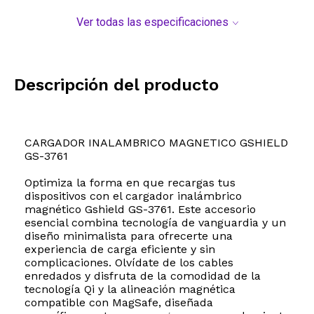
Ver todas las especificaciones
Descripción del producto
CARGADOR INALAMBRICO MAGNETICO GSHIELD
GS-3761
Optimiza la forma en que recargas tus
dispositivos con el cargador inalámbrico
magnético Gshield GS-3761. Este accesorio
esencial combina tecnología de vanguardia y un
diseño minimalista para ofrecerte una
experiencia de carga eficiente y sin
complicaciones. Olvídate de los cables
enredados y disfruta de la comodidad de la
tecnología Qi y la alineación magnética
compatible con MagSafe, diseñada