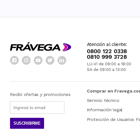
Atención al cliente:
0800 122 0338
0810 999 3728
LU-VI de 09:00 a 18:00
SA de 09:00 a 13:00
Comprar en Fravega.c
Recibí ofertas y promociones
Servicio técnico
Información legal
Protección de Usuarios Fi
SUSCRIBIRME