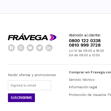
Atención al cliente:
0800 122 0338
0810 999 3728
LU-VI de 09:00 a 18:00
SA de 09:00 a 13:00
Comprar en Fravega.c
Recibí ofertas y promociones
Servicio técnico
Información legal
Protección de Usuarios Fi
SUSCRIBIRME