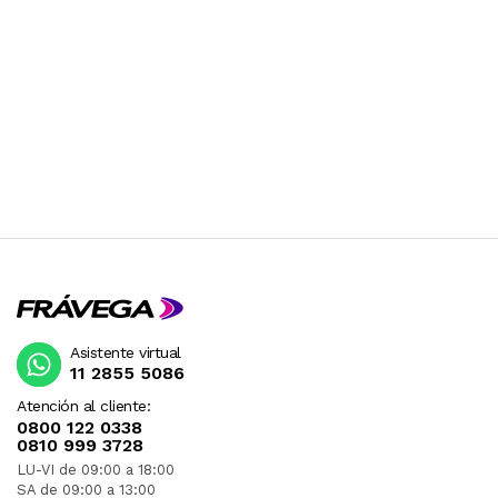
Asistente virtual
11 2855 5086
Atención al cliente:
0800 122 0338
0810 999 3728
LU-VI de 09:00 a 18:00
SA de 09:00 a 13:00