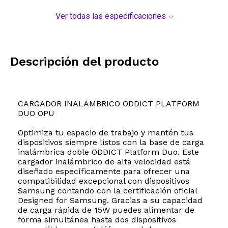
Ver todas las especificaciones
Descripción del producto
CARGADOR INALAMBRICO ODDICT PLATFORM
DUO OPU
Optimiza tu espacio de trabajo y mantén tus
dispositivos siempre listos con la base de carga
inalámbrica doble ODDICT Platform Duo. Este
cargador inalámbrico de alta velocidad está
diseñado específicamente para ofrecer una
compatibilidad excepcional con dispositivos
Samsung contando con la certificación oficial
Designed for Samsung. Gracias a su capacidad
de carga rápida de 15W puedes alimentar de
forma simultánea hasta dos dispositivos