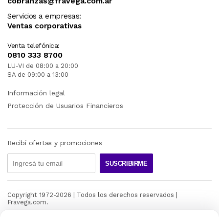
cobranzas@fravega.com.ar
Servicios a empresas:
Ventas corporativas
Venta telefónica:
0810 333 8700
LU-VI de 08:00 a 20:00
SA de 09:00 a 13:00
Información legal
Protección de Usuarios Financieros
Recibí ofertas y promociones
SUSCRIBIRME
Copyright 1972-
2026
| Todos los derechos reservados |
Fravega.com.