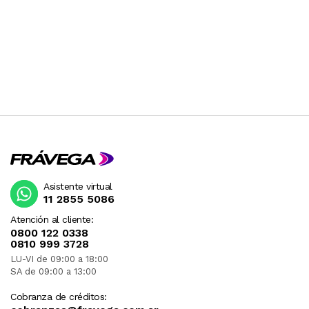
Asistente virtual
11 2855 5086
Atención al cliente:
0800 122 0338
0810 999 3728
LU-VI de 09:00 a 18:00
SA de 09:00 a 13:00
Cobranza de créditos: