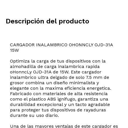
Descripción del producto
CARGADOR INALAMBRICO OHONNCLY OJD-31A
15W
Optimiza la carga de tus dispositivos con la
almohadilla de carga inalambrica rapida
oHonncLy OJD-31A de 15W. Este cargador
inalambrico ultra delgado de solo 7.5 mm de
grosor combina un diseño minimalista y
elegante con la maxima eficiencia energetica.
Fabricado con materiales de alta resistencia
como el plastico ABS ignifugo, garantiza una
durabilidad excepcional y un tacto agradable
para proteger tus dispositivos de rayaduras
durante su uso diario.
Una de las mayores ventajas de este cargador es