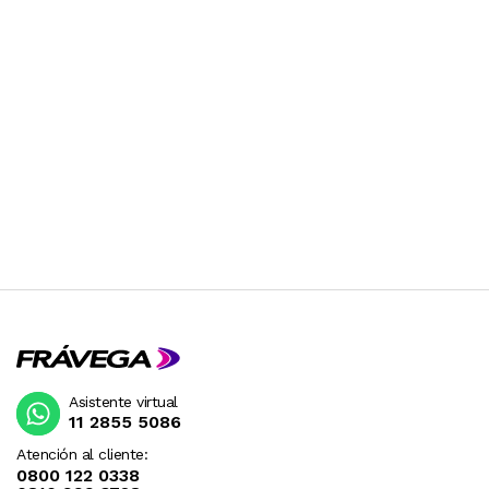
Asistente virtual
11 2855 5086
Atención al cliente:
0800 122 0338