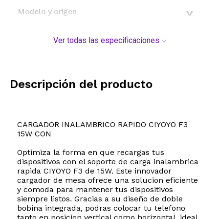
Modelo y origen
Ver todas las especificaciones
Descripción del producto
CARGADOR INALAMBRICO RAPIDO CIYOYO F3
15W CON
Optimiza la forma en que recargas tus
dispositivos con el soporte de carga inalambrica
rapida CIYOYO F3 de 15W. Este innovador
cargador de mesa ofrece una solucion eficiente
y comoda para mantener tus dispositivos
siempre listos. Gracias a su diseño de doble
bobina integrada, podras colocar tu telefono
tanto en posicion vertical como horizontal, ideal