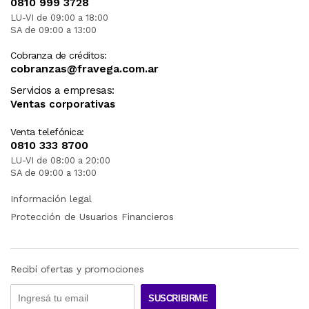
0810 999 3728
LU-VI de 09:00 a 18:00
SA de 09:00 a 13:00
Cobranza de créditos:
cobranzas@fravega.com.ar
Servicios a empresas:
Ventas corporativas
Venta telefónica:
0810 333 8700
LU-VI de 08:00 a 20:00
SA de 09:00 a 13:00
Información legal
Protección de Usuarios Financieros
Recibí ofertas y promociones
SUSCRIBIRME