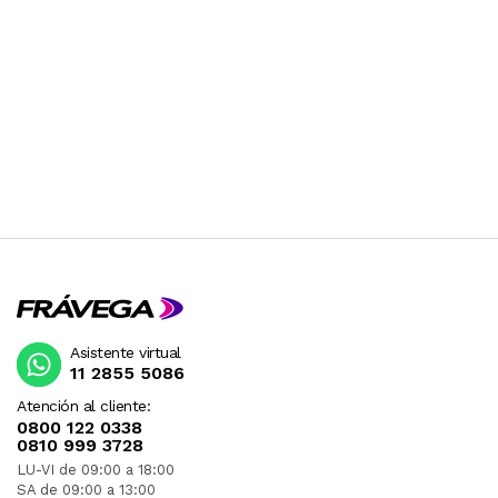
Asistente virtual
11 2855 5086
Atención al cliente:
0800 122 0338
0810 999 3728
LU-VI de 09:00 a 18:00
SA de 09:00 a 13:00