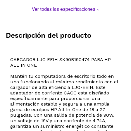
Ver todas las especificaciones
Descripción del producto
CARGADOR LJO EEIH SK90B190474 PARA HP
ALL IN ONE
Mantén tu computadora de escritorio todo en
uno funcionando al máximo rendimiento con el
cargador de alta eficiencia LJO-EEIH. Este
adaptador de corriente CACC está diseñado
específicamente para proporcionar una
alimentación estable y segura a una amplia
gama de equipos HP All-in-One de 18 a 27
pulgadas. Con una salida de potencia de 90W,
un voltaje de 19V y una corriente de 4.74A,
garantiza un suministro energético constante