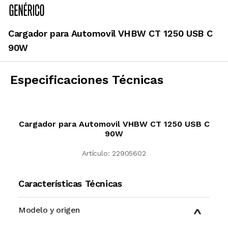
Cargador para Automovil VHBW CT 1250 USB C
90W
Especificaciones Técnicas
Cargador para Automovil VHBW CT 1250 USB C
90W
Artículo:
22905602
Características Técnicas
Modelo y origen