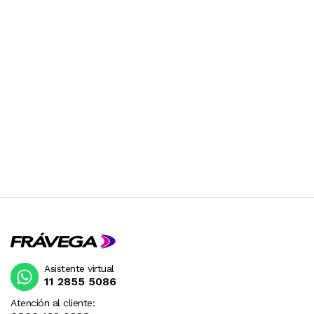
Asistente virtual
11 2855 5086
Atención al cliente: