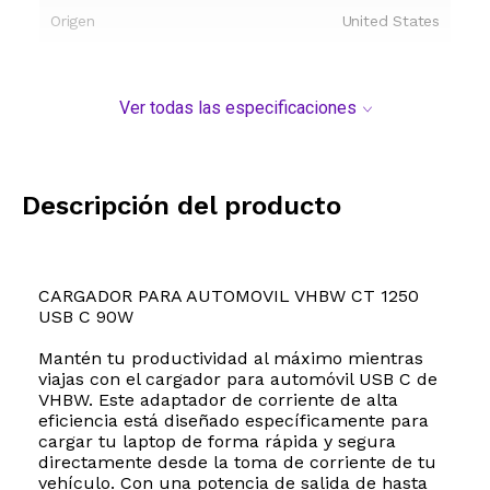
Origen
United States
Ver todas las especificaciones
Descripción del producto
CARGADOR PARA AUTOMOVIL VHBW CT 1250
USB C 90W
Mantén tu productividad al máximo mientras
viajas con el cargador para automóvil USB C de
VHBW. Este adaptador de corriente de alta
eficiencia está diseñado específicamente para
cargar tu laptop de forma rápida y segura
directamente desde la toma de corriente de tu
vehículo. Con una potencia de salida de hasta