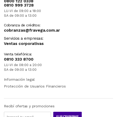
0800 122 0338
0810 999 3728
LU-VI de 09:00 a 18:00
SA de 09:00 a 13:00
Cobranza de créditos:
cobranzas@fravega.com.ar
Servicios a empresas:
Ventas corporativas
Venta telefónica:
0810 333 8700
LU-VI de 08:00 a 20:00
SA de 09:00 a 13:00
Información legal
Protección de Usuarios Financieros
Recibí ofertas y promociones
SUSCRIBIRME