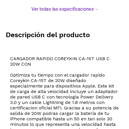
Ver todas las especificaciones
Descripción del producto
CARGADOR RAPIDO COREYKIN CA-15T USB C
20W CON
Optimiza tu tiempo con el cargador rapido
Coreykin CA-15T de 20W diseñado
especialmente para dispositivos Apple. Este kit
de carga de alta velocidad incluye un adaptador
de pared USB C con tecnologia Power Delivery
3.0 y un cable Lightning de 1.8 metros con
certificacion oficial MFi. Gracias a su potencia de
salida de 20W podras cargar la bateria de tu
iPhone compatible hasta un 50 en tan solo 30
minutos lo que representa una velocidad hasta