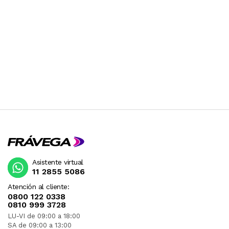
Asistente virtual
11 2855 5086
Atención al cliente:
0800 122 0338
0810 999 3728
LU-VI de 09:00 a 18:00
SA de 09:00 a 13:00