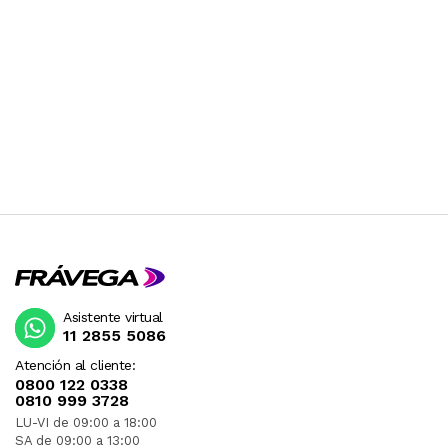
Asistente virtual
11 2855 5086
Atención al cliente:
0800 122 0338
0810 999 3728
LU-VI de 09:00 a 18:00
SA de 09:00 a 13:00