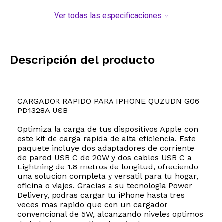
Ver todas las especificaciones
Descripción del producto
CARGADOR RAPIDO PARA IPHONE QUZUDN G06
PD1328A USB
Optimiza la carga de tus dispositivos Apple con
este kit de carga rapida de alta eficiencia. Este
paquete incluye dos adaptadores de corriente
de pared USB C de 20W y dos cables USB C a
Lightning de 1.8 metros de longitud, ofreciendo
una solucion completa y versatil para tu hogar,
oficina o viajes. Gracias a su tecnologia Power
Delivery, podras cargar tu iPhone hasta tres
veces mas rapido que con un cargador
convencional de 5W, alcanzando niveles optimos