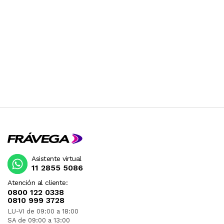
Asistente virtual
11 2855 5086
Atención al cliente:
0800 122 0338
0810 999 3728
LU-VI de 09:00 a 18:00
SA de 09:00 a 13:00