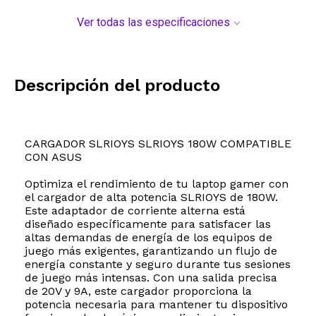
Ver todas las especificaciones
Descripción del producto
CARGADOR SLRIOYS SLRIOYS 180W COMPATIBLE
CON ASUS
Optimiza el rendimiento de tu laptop gamer con
el cargador de alta potencia SLRIOYS de 180W.
Este adaptador de corriente alterna está
diseñado específicamente para satisfacer las
altas demandas de energía de los equipos de
juego más exigentes, garantizando un flujo de
energía constante y seguro durante tus sesiones
de juego más intensas. Con una salida precisa
de 20V y 9A, este cargador proporciona la
potencia necesaria para mantener tu dispositivo