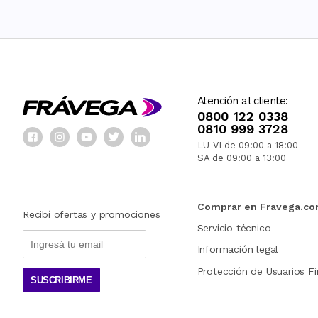
Atención al cliente:
0800 122 0338
0810 999 3728
LU-VI de 09:00 a 18:00
SA de 09:00 a 13:00
Comprar en Fravega.c
Recibí ofertas y promociones
Servicio técnico
Información legal
Protección de Usuarios Fi
SUSCRIBIRME