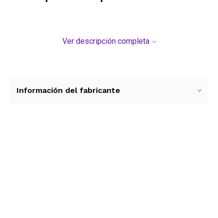
Ver descripción completa
Información del fabricante
Ver más contenido