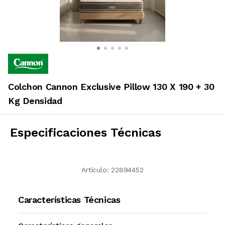
Colchon Cannon Exclusive Pillow 130 X 190 + 30
Kg Densidad
Especificaciones Técnicas
Artículo:
22894452
Características Técnicas