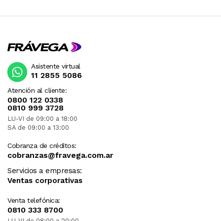
Asistente virtual
11 2855 5086
Atención al cliente:
0800 122 0338
0810 999 3728
LU-VI de 09:00 a 18:00
SA de 09:00 a 13:00
Cobranza de créditos:
cobranzas@fravega.com.ar
Servicios a empresas:
Ventas corporativas
Venta telefónica:
0810 333 8700
LU-VI de 08:00 a 20:00