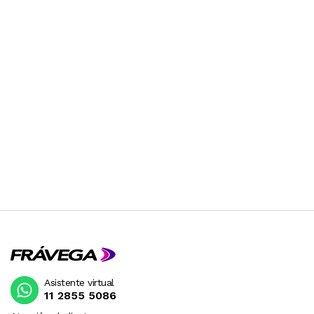
Asistente virtual
11 2855 5086