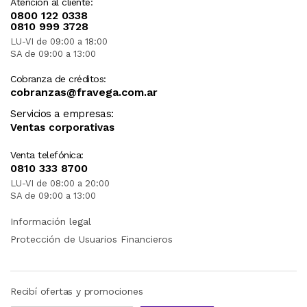
Atención al cliente:
0800 122 0338
0810 999 3728
LU-VI de 09:00 a 18:00
SA de 09:00 a 13:00
Cobranza de créditos:
cobranzas@fravega.com.ar
Servicios a empresas:
Ventas corporativas
Venta telefónica:
0810 333 8700
LU-VI de 08:00 a 20:00
SA de 09:00 a 13:00
Información legal
Protección de Usuarios Financieros
Recibí ofertas y promociones