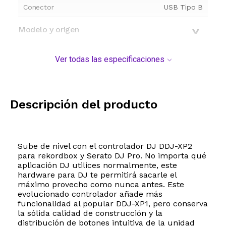
Conector
USB Tipo B
Modelo y origen
Ver todas las especificaciones
Descripción del producto
Sube de nivel con el controlador DJ DDJ-XP2
para rekordbox y Serato DJ Pro. No importa qué
aplicación DJ utilices normalmente, este
hardware para DJ te permitirá sacarle el
máximo provecho como nunca antes. Este
evolucionado controlador añade más
funcionalidad al popular DDJ-XP1, pero conserva
la sólida calidad de construcción y la
distribución de botones intuitiva de la unidad