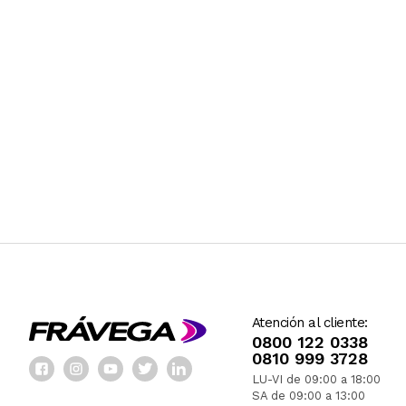
Atención al cliente:
0800 122 0338
0810 999 3728
LU-VI de 09:00 a 18:00
SA de 09:00 a 13:00