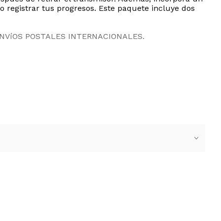
o registrar tus progresos. Este paquete incluye dos
ENVíOS POSTALES INTERNACIONALES.