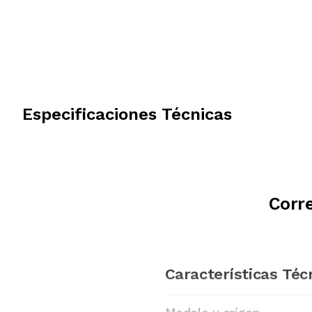
Especificaciones Técnicas
Corr
Características Téc