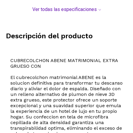
Ver todas las especificaciones
Descripción del producto
CUBRECOLCHON ABENE MATRIMONIAL EXTRA
GRUESO CON
El cubrecolchon matrimonial ABENE es la
solucion definitiva para transformar tu descanso
diario y aliviar el dolor de espalda. Diseñado con
un relleno alternativo de plumon de nieve 3D
extra grueso, este protector ofrece un soporte
excepcional y una suavidad superior que emula
la experiencia de un hotel de lujo en tu propio
hogar. Su confeccion en tela de microfibra
cepillada de alta densidad garantiza una
transpirabilidad optima, eliminando el exceso de