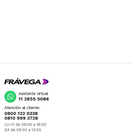
Asistente virtual
11 2855 5086
Atención al cliente:
0800 122 0338
0810 999 3728
LU-VI de 09:00 a 18:00
SA de 09:00 a 13:00