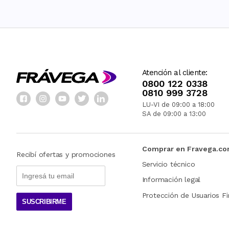
Atención al cliente:
0800 122 0338
0810 999 3728
LU-VI de 09:00 a 18:00
SA de 09:00 a 13:00
Comprar en Fravega.c
Recibí ofertas y promociones
Servicio técnico
Información legal
Protección de Usuarios Fi
SUSCRIBIRME