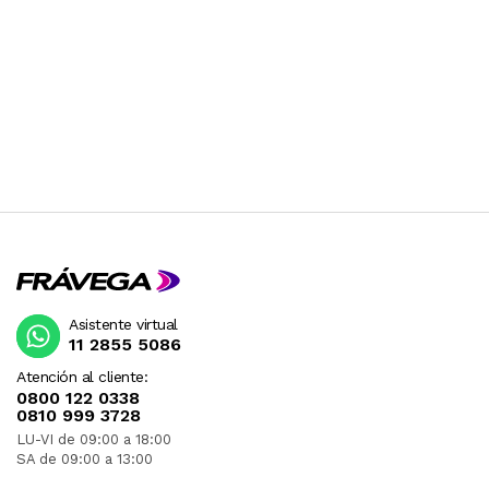
Asistente virtual
11 2855 5086
Atención al cliente:
0800 122 0338
0810 999 3728
LU-VI de 09:00 a 18:00
SA de 09:00 a 13:00