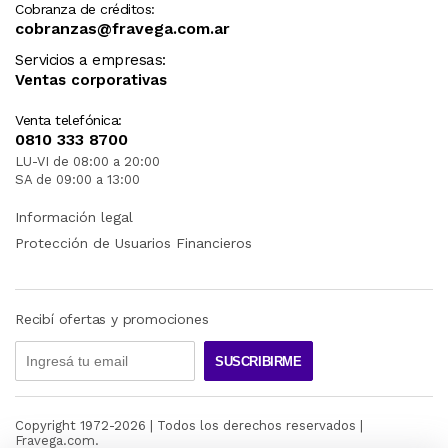
Cobranza de créditos:
cobranzas@fravega.com.ar
Servicios a empresas:
Ventas corporativas
Venta telefónica:
0810 333 8700
LU-VI de 08:00 a 20:00
SA de 09:00 a 13:00
Información legal
Protección de Usuarios Financieros
Recibí ofertas y promociones
SUSCRIBIRME
Copyright 1972-
2026
| Todos los derechos reservados |
Fravega.com.