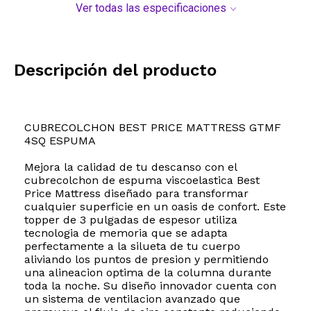
Ver todas las especificaciones
Descripción del producto
CUBRECOLCHON BEST PRICE MATTRESS GTMF
4SQ ESPUMA
Mejora la calidad de tu descanso con el
cubrecolchon de espuma viscoelastica Best
Price Mattress diseñado para transformar
cualquier superficie en un oasis de confort. Este
topper de 3 pulgadas de espesor utiliza
tecnologia de memoria que se adapta
perfectamente a la silueta de tu cuerpo
aliviando los puntos de presion y permitiendo
una alineacion optima de la columna durante
toda la noche. Su diseño innovador cuenta con
un sistema de ventilacion avanzado que