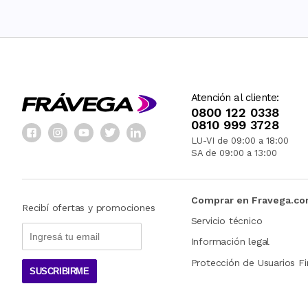
Atención al cliente:
0800 122 0338
0810 999 3728
LU-VI de 09:00 a 18:00
SA de 09:00 a 13:00
Comprar en Fravega.c
Recibí ofertas y promociones
Servicio técnico
Información legal
Protección de Usuarios Fi
SUSCRIBIRME