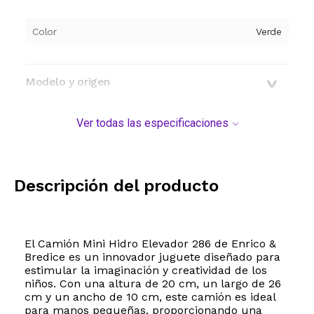
Color
Verde
Modelo y origen
Ver todas las especificaciones
Descripción del producto
El Camión Mini Hidro Elevador 286 de Enrico &
Bredice es un innovador juguete diseñado para
estimular la imaginación y creatividad de los
niños. Con una altura de 20 cm, un largo de 26
cm y un ancho de 10 cm, este camión es ideal
para manos pequeñas, proporcionando una