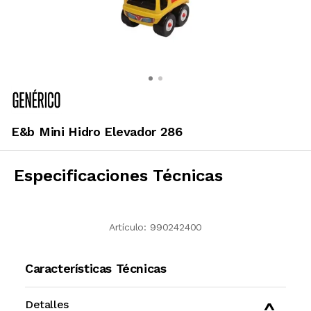
E&b Mini Hidro Elevador 286
Especificaciones Técnicas
Artículo:
990242400
Características Técnicas
Detalles