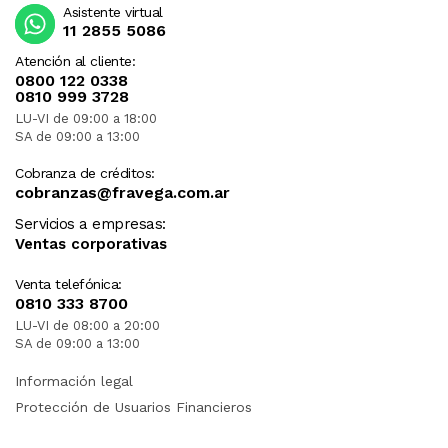
Asistente virtual
11 2855 5086
Atención al cliente:
0800 122 0338
0810 999 3728
LU-VI de 09:00 a 18:00
SA de 09:00 a 13:00
Cobranza de créditos:
cobranzas@fravega.com.ar
Servicios a empresas:
Ventas corporativas
Venta telefónica:
0810 333 8700
LU-VI de 08:00 a 20:00
SA de 09:00 a 13:00
Información legal
Protección de Usuarios Financieros