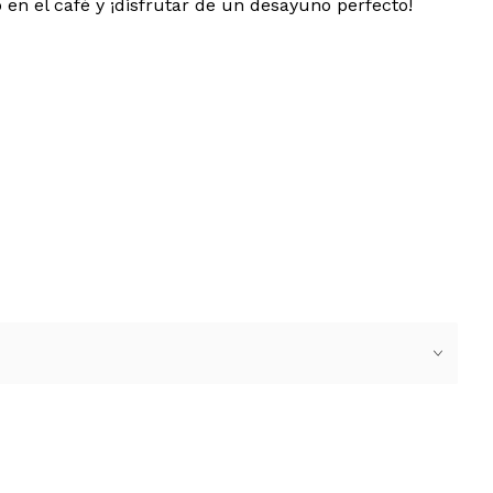
 en el café y ¡disfrutar de un desayuno perfecto!