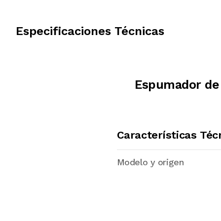
Especificaciones Técnicas
Espumador de 
Características Téc
Modelo y origen