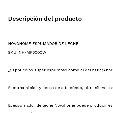
Descripción del producto
NOVOHOME ESPUMADOR DE LECHE
SKU: NH-MF6000W
¿Cappuccino súper espumoso como el del bar? ¡Ahor
Espuma rápida y densa de alto efecto, ultra silencios
El espumador de leche Novohome puede producir espu