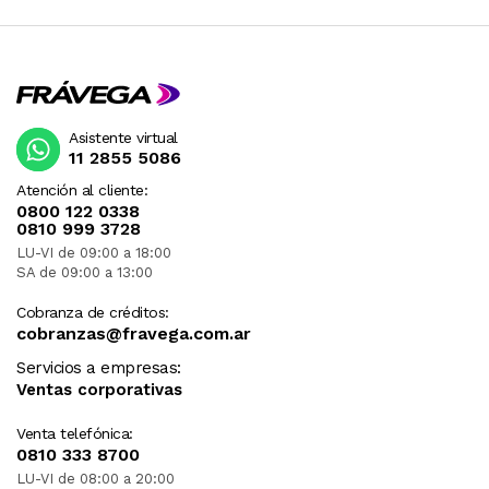
Asistente virtual
11 2855 5086
Atención al cliente:
0800 122 0338
0810 999 3728
LU-VI de 09:00 a 18:00
SA de 09:00 a 13:00
Cobranza de créditos:
cobranzas@fravega.com.ar
Servicios a empresas:
Ventas corporativas
Venta telefónica:
0810 333 8700
LU-VI de 08:00 a 20:00