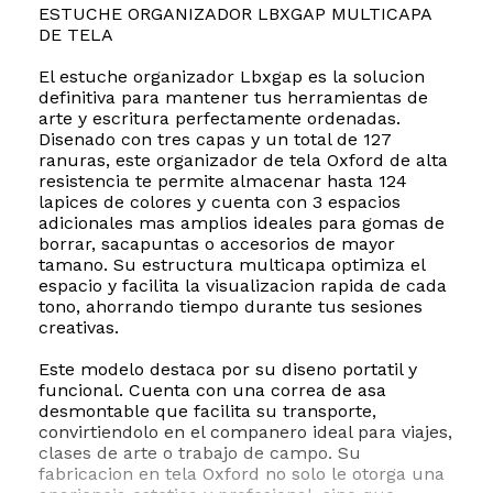
ESTUCHE ORGANIZADOR LBXGAP MULTICAPA
DE TELA
El estuche organizador Lbxgap es la solucion
definitiva para mantener tus herramientas de
arte y escritura perfectamente ordenadas.
Disenado con tres capas y un total de 127
ranuras, este organizador de tela Oxford de alta
resistencia te permite almacenar hasta 124
lapices de colores y cuenta con 3 espacios
adicionales mas amplios ideales para gomas de
borrar, sacapuntas o accesorios de mayor
tamano. Su estructura multicapa optimiza el
espacio y facilita la visualizacion rapida de cada
tono, ahorrando tiempo durante tus sesiones
creativas.
Este modelo destaca por su diseno portatil y
funcional. Cuenta con una correa de asa
desmontable que facilita su transporte,
convirtiendolo en el companero ideal para viajes,
clases de arte o trabajo de campo. Su
fabricacion en tela Oxford no solo le otorga una