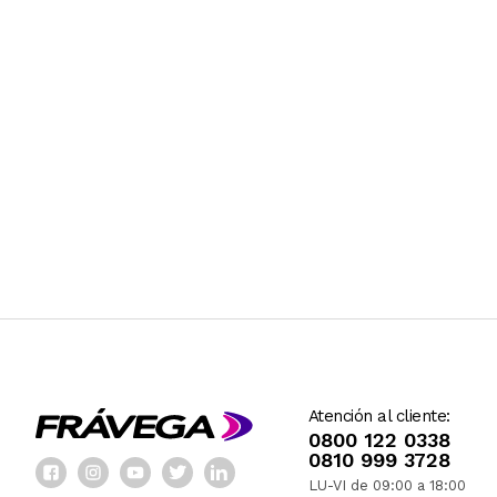
Atención al cliente:
0800 122 0338
0810 999 3728
LU-VI de 09:00 a 18:00