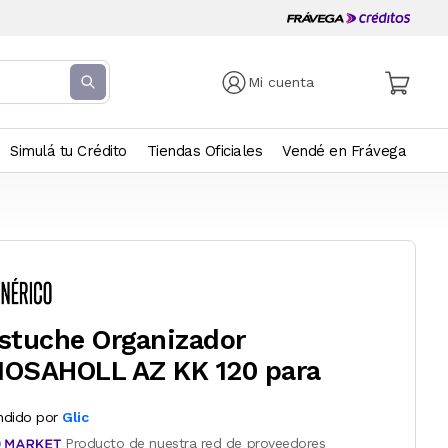
Mi cuenta
Simulá tu Crédito
Tiendas Oficiales
Vendé en Frávega
stuche Organizador
OSAHOLL AZ KK 120 para
ndido por
Glic
Producto de nuestra red de proveedores