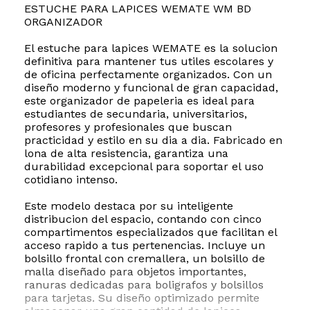
ESTUCHE PARA LAPICES WEMATE WM BD
ORGANIZADOR
El estuche para lapices WEMATE es la solucion
definitiva para mantener tus utiles escolares y
de oficina perfectamente organizados. Con un
diseño moderno y funcional de gran capacidad,
este organizador de papeleria es ideal para
estudiantes de secundaria, universitarios,
profesores y profesionales que buscan
practicidad y estilo en su dia a dia. Fabricado en
lona de alta resistencia, garantiza una
durabilidad excepcional para soportar el uso
cotidiano intenso.
Este modelo destaca por su inteligente
distribucion del espacio, contando con cinco
compartimentos especializados que facilitan el
acceso rapido a tus pertenencias. Incluye un
bolsillo frontal con cremallera, un bolsillo de
malla diseñado para objetos importantes,
ranuras dedicadas para boligrafos y bolsillos
para tarjetas. Su diseño optimizado permite