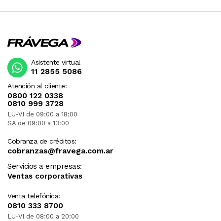
Asistente virtual
11 2855 5086
Atención al cliente:
0800 122 0338
0810 999 3728
LU-VI de 09:00 a 18:00
SA de 09:00 a 13:00
Cobranza de créditos:
cobranzas@fravega.com.ar
Servicios a empresas:
Ventas corporativas
Venta telefónica:
0810 333 8700
LU-VI de 08:00 a 20:00