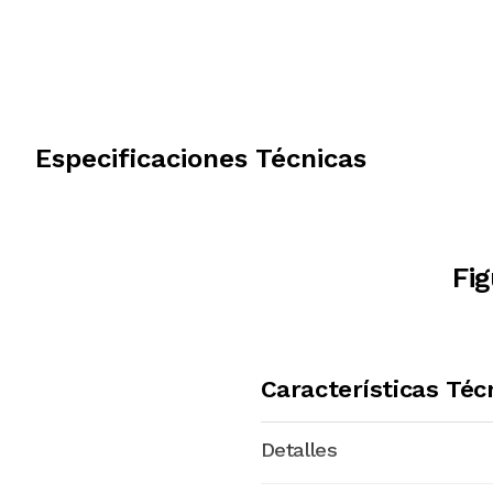
Especificaciones Técnicas
Fi
Características Téc
Detalles