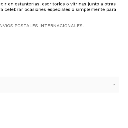
 en estanterías, escritorios o vitrinas junto a otras
para celebrar ocasiones especiales o simplemente para
ENVíOS POSTALES INTERNACIONALES.