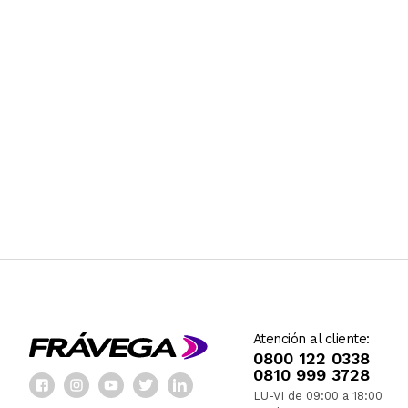
Atención al cliente:
0800 122 0338
0810 999 3728
LU-VI de 09:00 a 18:00