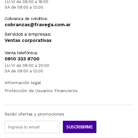
LU-VI de 09:00 a 18:00
SA de 09:00 a 13:00
Cobranza de créditos:
cobranzas@fravega.com.ar
Servicios a empresas:
Ventas corporativas
Venta telefónica:
0810 333 8700
LU-VI de 08:00 a 20:00
SA de 09:00 a 13:00
Información legal
Protección de Usuarios Financieros
Recibí ofertas y promociones
SUSCRIBIRME