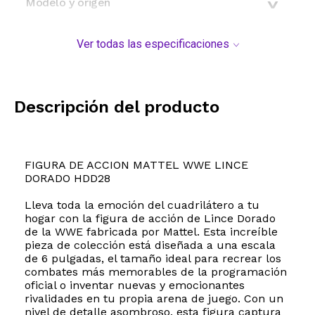
Modelo y origen
Ver todas las especificaciones
Descripción del producto
FIGURA DE ACCION MATTEL WWE LINCE
DORADO HDD28
Lleva toda la emoción del cuadrilátero a tu
hogar con la figura de acción de Lince Dorado
de la WWE fabricada por Mattel. Esta increíble
pieza de colección está diseñada a una escala
de 6 pulgadas, el tamaño ideal para recrear los
combates más memorables de la programación
oficial o inventar nuevas y emocionantes
rivalidades en tu propia arena de juego. Con un
nivel de detalle asombroso, esta figura captura