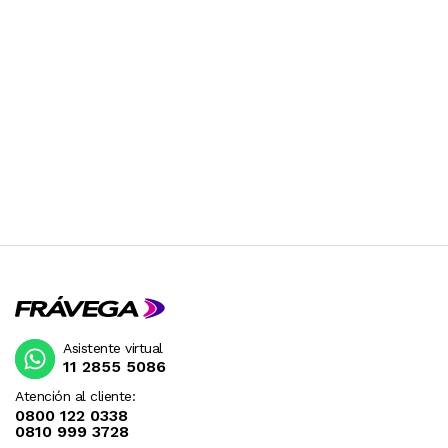
Asistente virtual
11 2855 5086
Atención al cliente:
0800 122 0338
0810 999 3728