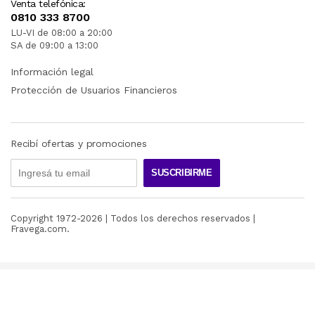
Venta telefónica:
0810 333 8700
LU-VI de 08:00 a 20:00
SA de 09:00 a 13:00
Información legal
Protección de Usuarios Financieros
Recibí ofertas y promociones
SUSCRIBIRME
Copyright 1972-
2026
| Todos los derechos reservados |
Fravega.com.