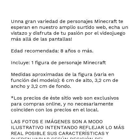
Unna gran variedad de personajes Minecraft te
esperan en nuestro amplio surtido web, echa un
vistazo y disfruta de tu pasión por el videojuego
más allá de las pantallas!
Edad recomendada: 8 años o más.
Incluye: 1 figura de personaje Minecraft
Medidas aproximadas de la figura (varia en
función del modelo): 6 cm de alto, 3,2 cm de
ancho y 3,2 cm de fondo.
*Los precios de éste sitio web son exclusivos
para compras online, y no necesariamente
coinciden con los precios en el local.
LAS FOTOS E IMÁGENES SON A MODO
ILUSTRATIVO INTENTANDO REFLEJAR LO MÁS
REAL POSIBLE SUS CARACTERÍSTICAS Y