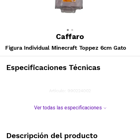
Caffaro
Figura Individual Minecraft Toppez 6cm Gato
Especificaciones Técnicas
Artículo:
990224002
Ver todas las especificaciones
Descripción del producto