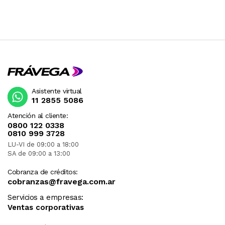
Asistente virtual
11 2855 5086
Atención al cliente:
0800 122 0338
0810 999 3728
LU-VI de 09:00 a 18:00
SA de 09:00 a 13:00
Cobranza de créditos:
cobranzas@fravega.com.ar
Servicios a empresas:
Ventas corporativas