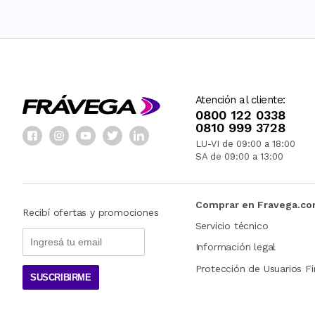
Atención al cliente:
0800 122 0338
0810 999 3728
LU-VI de 09:00 a 18:00
SA de 09:00 a 13:00
Comprar en Fravega.c
Recibí ofertas y promociones
Servicio técnico
Información legal
Protección de Usuarios Fi
SUSCRIBIRME