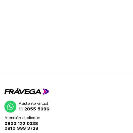
Asistente virtual
11 2855 5086
Atención al cliente:
0800 122 0338
0810 999 3728