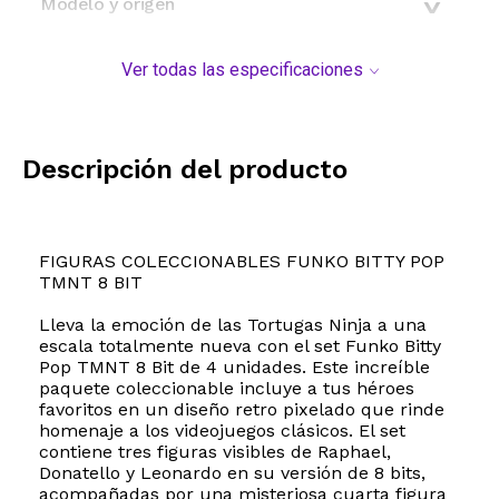
Modelo y origen
Ver todas las especificaciones
Descripción del producto
FIGURAS COLECCIONABLES FUNKO BITTY POP
TMNT 8 BIT
Lleva la emoción de las Tortugas Ninja a una
escala totalmente nueva con el set Funko Bitty
Pop TMNT 8 Bit de 4 unidades. Este increíble
paquete coleccionable incluye a tus héroes
favoritos en un diseño retro pixelado que rinde
homenaje a los videojuegos clásicos. El set
contiene tres figuras visibles de Raphael,
Donatello y Leonardo en su versión de 8 bits,
acompañadas por una misteriosa cuarta figura