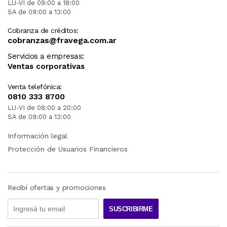
LU-VI de 09:00 a 18:00
SA de 09:00 a 13:00
Cobranza de créditos:
cobranzas@fravega.com.ar
Servicios a empresas:
Ventas corporativas
Venta telefónica:
0810 333 8700
LU-VI de 08:00 a 20:00
SA de 09:00 a 13:00
Información legal
Protección de Usuarios Financieros
Recibí ofertas y promociones
SUSCRIBIRME