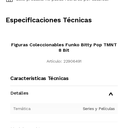
CALCULAR
Especificaciones Técnicas
Figuras Coleccionables Funko Bitty Pop TMNT
8 Bit
Artículo:
22906491
Características Técnicas
Detalles
Temática
Series y Películas