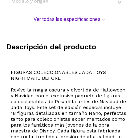
Modelo y origen
Ver todas las especificaciones
Descripción del producto
FIGURAS COLECCIONABLES JADA TOYS
NIGHTMARE BEFORE
Revive la magia oscura y divertida de Halloween
y Navidad con el exclusivo paquete de figuras
coleccionables de Pesadilla antes de Navidad de
Jada Toys. Este set de edición especial incluye
18 figuras detalladas en tamaño Nano, perfectas
tanto para coleccionistas experimentados como
para los fanáticos más jóvenes de la obra
maestra de Disney. Cada figura está fabricada
con metal fundido a presión de alta calidad, lo