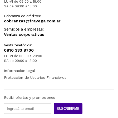
LU-VI de 09:00 a 18:00
SA de 09:00 a 13:00
Cobranza de créditos:
cobranzas@fravega.com.ar
Servicios a empresas:
Ventas corporativas
Venta telefónica:
0810 333 8700
LU-VI de 08:00 a 20:00
SA de 09:00 a 13:00
Información legal
Protección de Usuarios Financieros
Recibí ofertas y promociones
SUSCRIBIRME