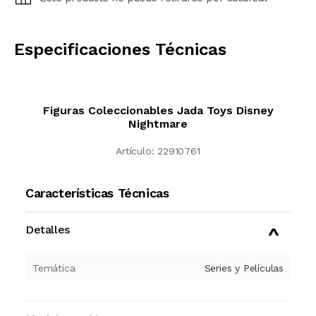
CALCULAR
Especificaciones Técnicas
Figuras Coleccionables Jada Toys Disney
Nightmare
Artículo:
22910761
Características Técnicas
Detalles
Temática
Series y Películas