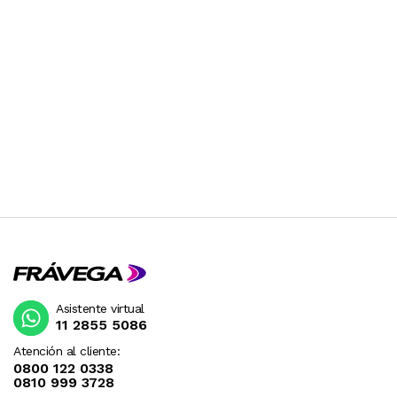
Asistente virtual
11 2855 5086
Atención al cliente:
0800 122 0338
0810 999 3728