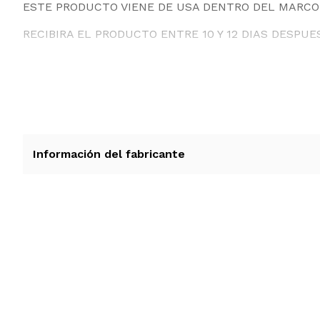
ESTE PRODUCTO VIENE DE USA DENTRO DEL MARCO 
RECIBIRA EL PRODUCTO ENTRE 10 Y 12 DIAS DESPUE
Información del fabricante