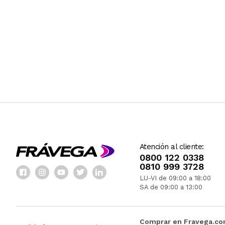
Atención al cliente:
0800 122 0338
0810 999 3728
LU-VI de 09:00 a 18:00
SA de 09:00 a 13:00
Comprar en Fravega.c