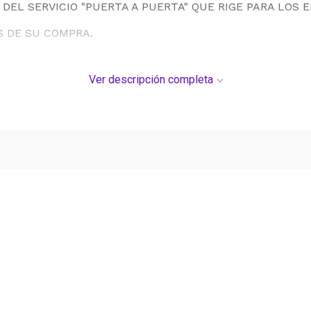
DEL SERVICIO "PUERTA A PUERTA" QUE RIGE PARA LOS 
S DE SU COMPRA.
Ver descripción completa
Ver más contenido