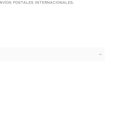
ENVíOS POSTALES INTERNACIONALES.