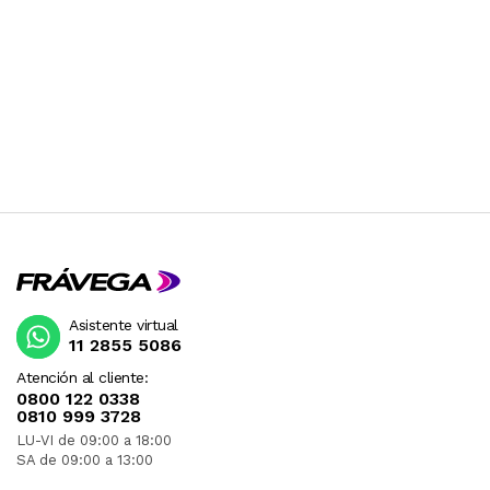
Asistente virtual
11 2855 5086
Atención al cliente:
0800 122 0338
0810 999 3728
LU-VI de 09:00 a 18:00
SA de 09:00 a 13:00