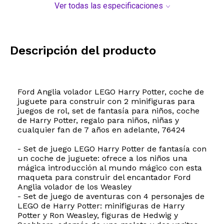
Ver todas las especificaciones
Descripción del producto
Ford Anglia volador LEGO Harry Potter, coche de
juguete para construir con 2 minifiguras para
juegos de rol, set de fantasía para niños, coche
de Harry Potter, regalo para niños, niñas y
cualquier fan de 7 años en adelante, 76424
- Set de juego LEGO Harry Potter de fantasía con
un coche de juguete: ofrece a los niños una
mágica introducción al mundo mágico con esta
maqueta para construir del encantador Ford
Anglia volador de los Weasley
- Set de juego de aventuras con 4 personajes de
LEGO de Harry Potter: minifiguras de Harry
Potter y Ron Weasley, figuras de Hedwig y