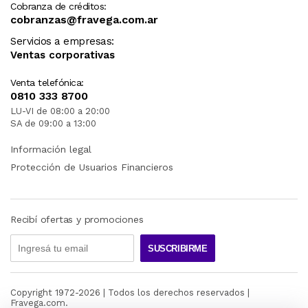
Cobranza de créditos:
cobranzas@fravega.com.ar
Servicios a empresas:
Ventas corporativas
Venta telefónica:
0810 333 8700
LU-VI de 08:00 a 20:00
SA de 09:00 a 13:00
Información legal
Protección de Usuarios Financieros
Recibí ofertas y promociones
SUSCRIBIRME
Copyright 1972-
2026
| Todos los derechos reservados |
Fravega.com.