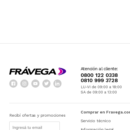
Atención al cliente:
0800 122 0338
0810 999 3728
LU-VI de 09:00 a 18:00
SA de 09:00 a 13:00
Comprar en Fravega.c
Recibí ofertas y promociones
Servicio técnico
Información legal