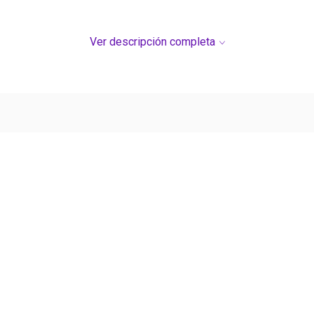
Ver descripción completa
Ver más contenido