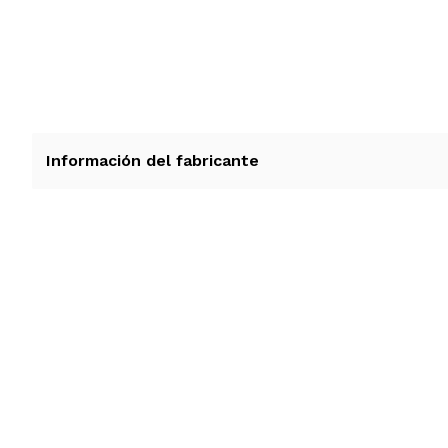
Información del fabricante