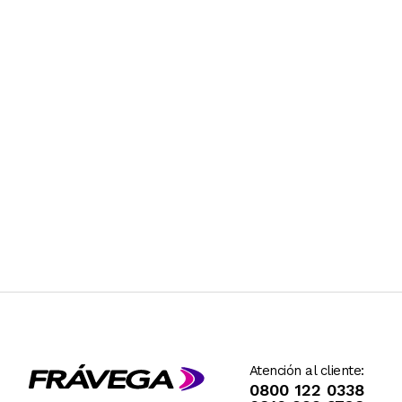
Atención al cliente:
0800 122 0338