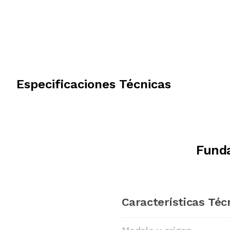
Especificaciones Técnicas
Funda
Características Téc