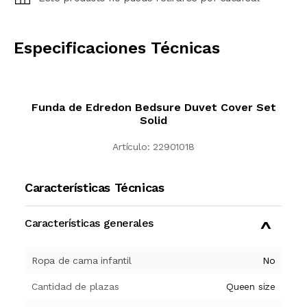
CALCULAR
Especificaciones Técnicas
Funda de Edredon Bedsure Duvet Cover Set
Solid
Artículo:
22901018
Características Técnicas
Características generales
Ropa de cama infantil
No
Cantidad de plazas
Queen size