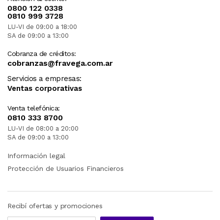
0800 122 0338
0810 999 3728
LU-VI de 09:00 a 18:00
SA de 09:00 a 13:00
Cobranza de créditos:
cobranzas@fravega.com.ar
Servicios a empresas:
Ventas corporativas
Venta telefónica:
0810 333 8700
LU-VI de 08:00 a 20:00
SA de 09:00 a 13:00
Información legal
Protección de Usuarios Financieros
Recibí ofertas y promociones