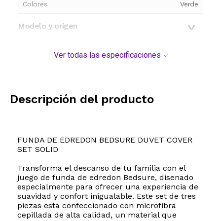
Colores
Verde
Modelo y origen
Ver todas las especificaciones
Descripción del producto
FUNDA DE EDREDON BEDSURE DUVET COVER
SET SOLID
Transforma el descanso de tu familia con el
juego de funda de edredon Bedsure, disenado
especialmente para ofrecer una experiencia de
suavidad y confort inigualable. Este set de tres
piezas esta confeccionado con microfibra
cepillada de alta calidad, un material que