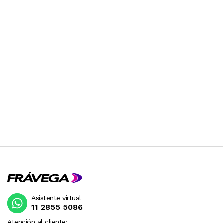
Asistente virtual
11 2855 5086
Atención al cliente: