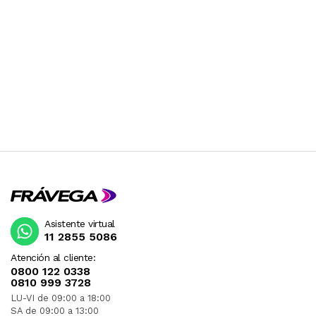
Asistente virtual
11 2855 5086
Atención al cliente:
0800 122 0338
0810 999 3728
LU-VI de 09:00 a 18:00
SA de 09:00 a 13:00