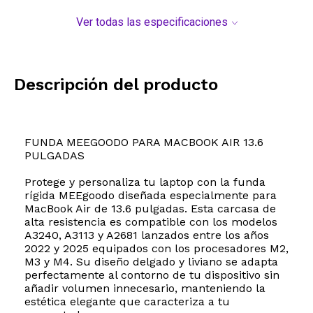
Ver todas las especificaciones
Descripción del producto
FUNDA MEEGOODO PARA MACBOOK AIR 13.6
PULGADAS
Protege y personaliza tu laptop con la funda
rígida MEEgoodo diseñada especialmente para
MacBook Air de 13.6 pulgadas. Esta carcasa de
alta resistencia es compatible con los modelos
A3240, A3113 y A2681 lanzados entre los años
2022 y 2025 equipados con los procesadores M2,
M3 y M4. Su diseño delgado y liviano se adapta
perfectamente al contorno de tu dispositivo sin
añadir volumen innecesario, manteniendo la
estética elegante que caracteriza a tu