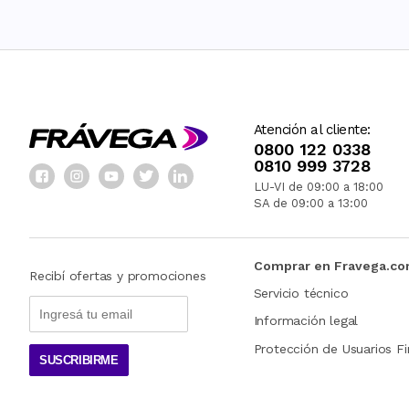
Atención al cliente:
0800 122 0338
0810 999 3728
LU-VI de 09:00 a 18:00
SA de 09:00 a 13:00
Comprar en Fravega.c
Recibí ofertas y promociones
Servicio técnico
Información legal
Protección de Usuarios Fi
SUSCRIBIRME