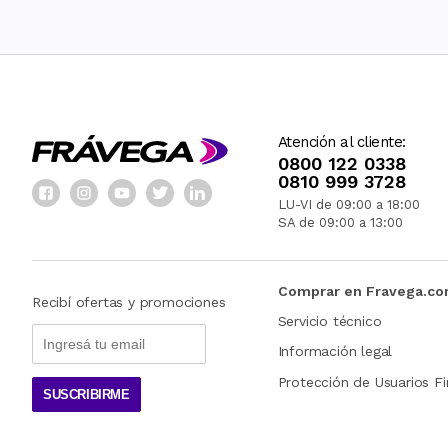
Atención al cliente:
0800 122 0338
0810 999 3728
LU-VI de 09:00 a 18:00
SA de 09:00 a 13:00
Comprar en Fravega.c
Recibí ofertas y promociones
Servicio técnico
Información legal
Protección de Usuarios Fi
SUSCRIBIRME