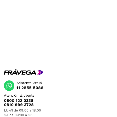
Asistente virtual
11 2855 5086
Atención al cliente:
0800 122 0338
0810 999 3728
LU-VI de 09:00 a 18:00
SA de 09:00 a 13:00