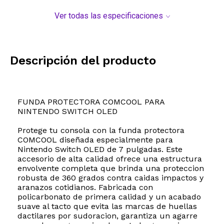
Ver todas las especificaciones
Descripción del producto
FUNDA PROTECTORA COMCOOL PARA
NINTENDO SWITCH OLED
Protege tu consola con la funda protectora
COMCOOL diseñada especialmente para
Nintendo Switch OLED de 7 pulgadas. Este
accesorio de alta calidad ofrece una estructura
envolvente completa que brinda una proteccion
robusta de 360 grados contra caidas impactos y
aranazos cotidianos. Fabricada con
policarbonato de primera calidad y un acabado
suave al tacto que evita las marcas de huellas
dactilares por sudoracion, garantiza un agarre