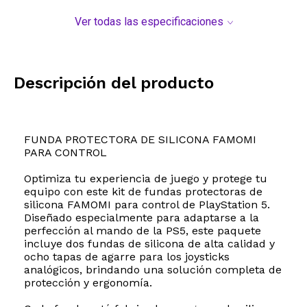
Ver todas las especificaciones
Descripción del producto
FUNDA PROTECTORA DE SILICONA FAMOMI
PARA CONTROL
Optimiza tu experiencia de juego y protege tu
equipo con este kit de fundas protectoras de
silicona FAMOMI para control de PlayStation 5.
Diseñado especialmente para adaptarse a la
perfección al mando de la PS5, este paquete
incluye dos fundas de silicona de alta calidad y
ocho tapas de agarre para los joysticks
analógicos, brindando una solución completa de
protección y ergonomía.