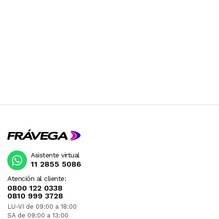
Asistente virtual
11 2855 5086
Atención al cliente:
0800 122 0338
0810 999 3728
LU-VI de 09:00 a 18:00
SA de 09:00 a 13:00