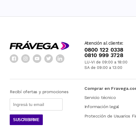
Atención al cliente:
0800 122 0338
0810 999 3728
LU-VI de 09:00 a 18:00
SA de 09:00 a 13:00
Comprar en Fravega.c
Recibí ofertas y promociones
Servicio técnico
Información legal
Protección de Usuarios Fi
SUSCRIBIRME